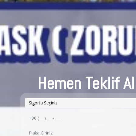
Hemen Teklif Al
Sigorta Seçiniz